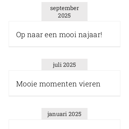
september
2025
Op naar een mooi najaar!
juli 2025
Mooie momenten vieren
januari 2025