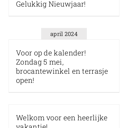
Gelukkig Nieuwjaar!
april 2024
Voor op de kalender!
Zondag 5 mei,
brocantewinkel en terrasje
open!
Welkom voor een heerlijke
vakantie!