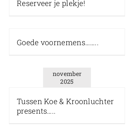
Reserveer je plekje!
Goede voornemens……..
november
2025
Tussen Koe & Kroonluchter
presents…..