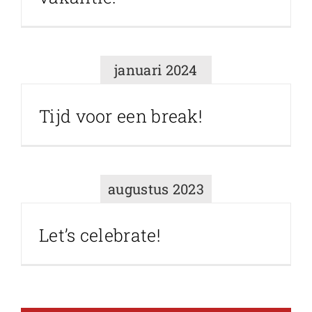
januari 2024
Tijd voor een break!
augustus 2023
Let’s celebrate!