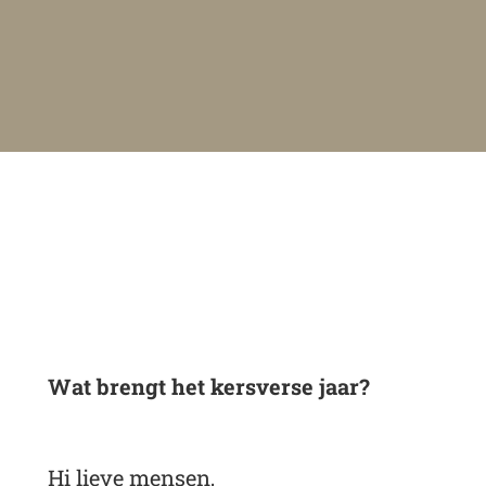
Wat brengt het kersverse jaar?
Hi lieve mensen,