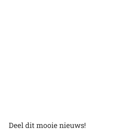
Deel dit mooie nieuws!