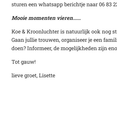
sturen een whatsapp berichtje naar 06 83 2
Mooie momenten vieren......
Koe & Kroonluchter is natuurlijk ook nog 
Gaan jullie trouwen, organiseer je een fam
doen? Informeer, de mogelijkheden zijn en
Tot gauw!
lieve groet, Lisette