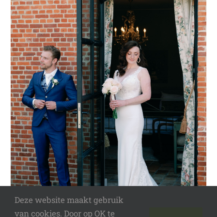
Deze website maakt gebruik
van cookies. Door op OK te