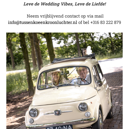
Leve de Wedding Vibes, Leve de Liefde!
Neem vrijblijvend contact op via mail
info@tussenkoeenkroonluchter.nl
of bel +316 83 222 879