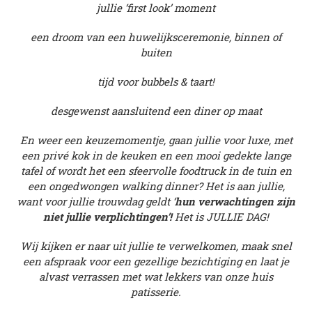
jullie ‘first look’ moment
een droom van een huwelijksceremonie, binnen of
buiten
tijd voor bubbels & taart!
desgewenst aansluitend een diner op maat
En weer een keuzemomentje, gaan jullie voor luxe, met
een privé kok in de keuken en een mooi gedekte lange
tafel of wordt het een sfeervolle foodtruck in de tuin en
een ongedwongen walking dinner? Het is aan jullie,
want voor jullie trouwdag geldt ‘
hun verwachtingen zijn
niet jullie verplichtingen’!
Het is JULLIE DAG!
Wij kijken er naar uit jullie te verwelkomen, maak snel
een afspraak voor een gezellige bezichtiging en laat je
alvast verrassen met wat lekkers van onze huis
patisserie.