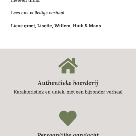
meteen thuis.
Lees ons volledige verhaal
Lieve groet, Lisette, Willem, Huib & Mans
Authentieke boerderij
Karakteristiek en uniek, met een bijzonder verhaal
Persoonlijke aandacht