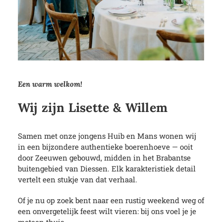
Een warm welkom!
Wij zijn Lisette &
Willem
Samen met onze jongens Huib en Mans wonen wij
in een bijzondere authentieke boerenhoeve — ooit
door Zeeuwen gebouwd, midden in het Brabantse
buitengebied van Diessen. Elk karakteristiek detail
vertelt een stukje van dat verhaal.
Of je nu op zoek bent naar een rustig weekend weg of
een onvergetelijk feest wilt vieren: bij ons voel je je