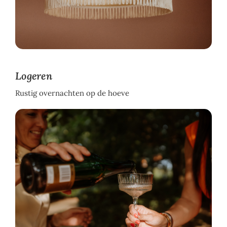
Logeren
Rustig overnachten op de hoeve