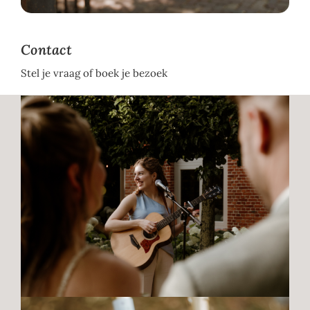
Contact
Stel je vraag of boek je bezoek