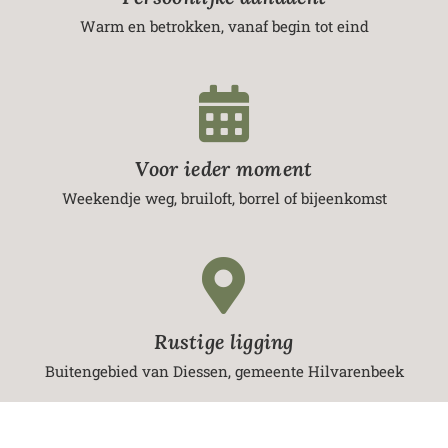
Warm en betrokken, vanaf begin tot eind
Voor ieder moment
Weekendje weg, bruiloft, borrel of bijeenkomst
Rustige ligging
Buitengebied van Diessen, gemeente Hilvarenbeek