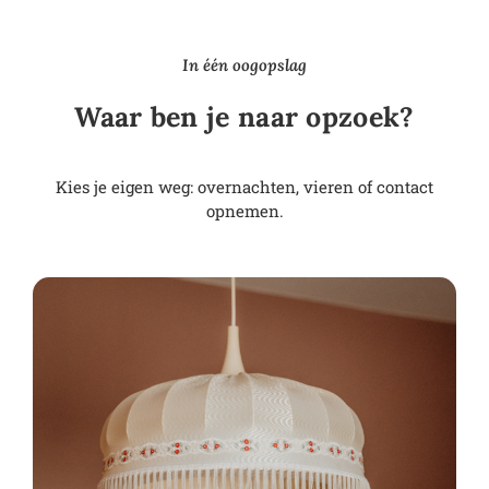
In één oogopslag
Waar ben je naar opzoek?
Kies je eigen weg: overnachten, vieren of contact
opnemen.