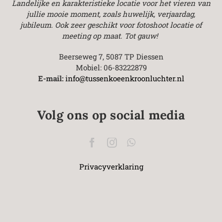
Landelijke en karakteristieke locatie voor het vieren van
jullie mooie moment, zoals huwelijk, verjaardag,
jubileum.
Ook zeer geschikt voor fotoshoot locatie of
meeting op maat. Tot gauw!
Beerseweg 7, 5087 TP Diessen
Mobiel: 06-83222879
E-mail:
info@tussenkoeenkroonluchter.nl
Volg ons op social media
Privacyverklaring