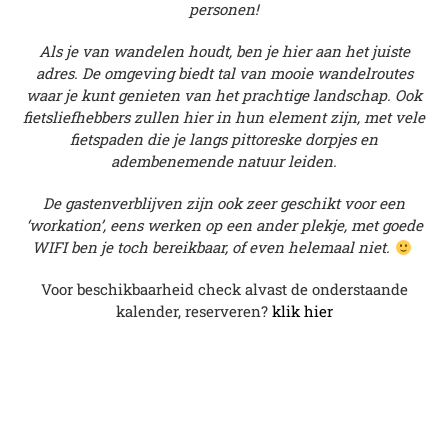
personen!
Als je van wandelen houdt, ben je hier aan het juiste
adres. De omgeving biedt tal van mooie wandelroutes
waar je kunt genieten van het prachtige landschap. Ook
fietsliefhebbers zullen hier in hun element zijn, met vele
fietspaden die je langs pittoreske dorpjes en
adembenemende natuur leiden.
De gastenverblijven zijn ook zeer geschikt voor een
‘workation’, eens werken op een ander plekje, met goede
WIFI ben je toch bereikbaar, of even helemaal niet.
Voor beschikbaarheid check alvast de onderstaande
kalender, reserveren?
klik hier