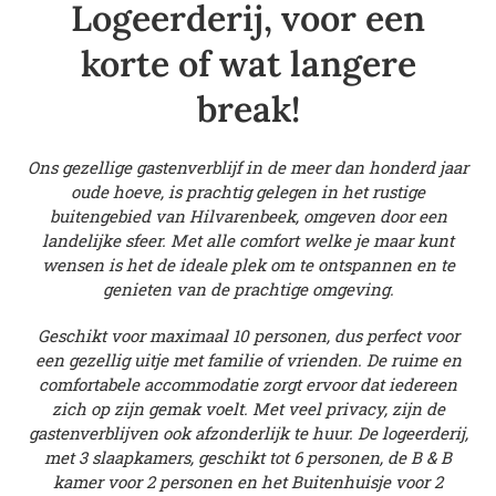
Logeerderij, voor een
korte of wat langere
break!
Ons gezellige gastenverblijf in de meer dan honderd jaar
oude hoeve, is prachtig gelegen in het rustige
buitengebied van Hilvarenbeek, omgeven door een
landelijke sfeer. Met alle comfort welke je maar kunt
wensen is het de ideale plek om te ontspannen en te
genieten van de prachtige omgeving.
Geschikt voor maximaal 10 personen, dus perfect voor
een gezellig uitje met familie of vrienden. De ruime en
comfortabele accommodatie zorgt ervoor dat iedereen
zich op zijn gemak voelt. Met veel privacy, zijn de
gastenverblijven ook afzonderlijk te huur. De logeerderij,
met 3 slaapkamers, geschikt tot 6 personen, de B & B
kamer voor 2 personen en het Buitenhuisje voor 2