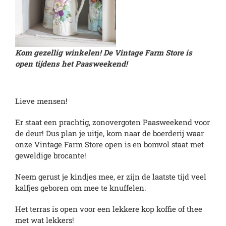
Kom gezellig winkelen! De Vintage Farm Store is
open tijdens het Paasweekend!
Lieve mensen!
Er staat een prachtig, zonovergoten Paasweekend voor
de deur! Dus plan je uitje, kom naar de boerderij waar
onze Vintage Farm Store open is en bomvol staat met
geweldige brocante!
Neem gerust je kindjes mee, er zijn de laatste tijd veel
kalfjes geboren om mee te knuffelen.
Het terras is open voor een lekkere kop koffie of thee
met wat lekkers!