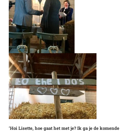
‘Hoi Lisette, hoe gaat het met je? Ik ga je de komende